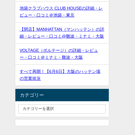
池袋クラブハウス CLUB HOUSEの詳細・レ
ビュー・口コミ＠池袋・東京
【閉店】MANHATTAN（マンハッテン）の詳
細・レビュー・口コミ@難波・ミナミ・大阪
VOLTAGE（ボルテージ）の詳細・レビュ
ー・口コミ＠ミナミ・難波・大阪
すべて再開！【6月6日】大阪のハッテン場
の営業状況
カテゴリー