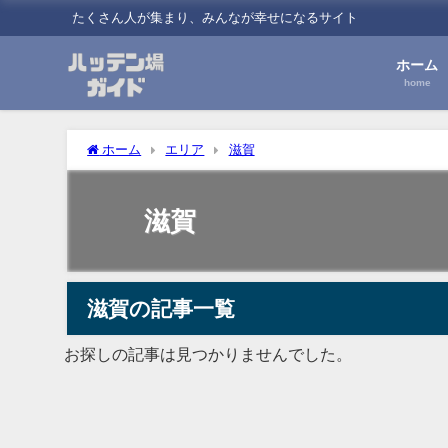
たくさん人が集まり、みんなが幸せになるサイト
ホーム
home
ホーム
エリア
滋賀
滋賀
滋賀の記事一覧
お探しの記事は見つかりませんでした。