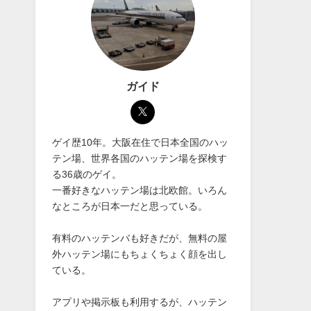
ガイド
ゲイ歴10年。大阪在住で日本全国のハッ
テン場、世界各国のハッテン場を探検す
る36歳のゲイ。
一番好きなハッテン場は北欧館。いろん
なところが日本一だと思っている。
有料のハッテンバも好きだが、無料の屋
外ハッテン場にもちょくちょく顔を出し
ている。
アプリや掲示板も利用するが、ハッテン