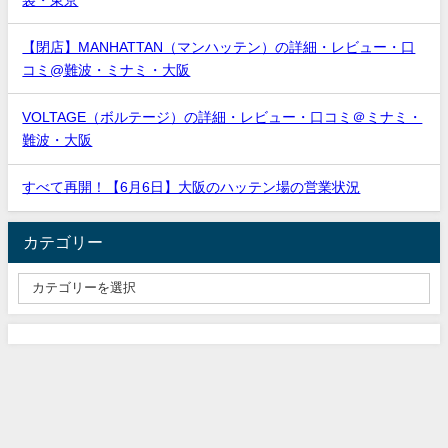
【閉店】MANHATTAN（マンハッテン）の詳細・レビュー・口
コミ@難波・ミナミ・大阪
VOLTAGE（ボルテージ）の詳細・レビュー・口コミ＠ミナミ・
難波・大阪
すべて再開！【6月6日】大阪のハッテン場の営業状況
カテゴリー