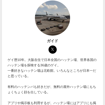
ガイド
ゲイ歴10年。大阪在住で日本全国のハッテン場、世界各国の
ハッテン場を探検する36歳のゲイ。
一番好きなハッテン場は北欧館。いろんなところが日本一だ
と思っている。
有料のハッテンバも好きだが、無料の屋外ハッテン場にもち
ょくちょく顔を出している。
アプリや掲示板も利用するが、ハッテン場にはアプリにも掲