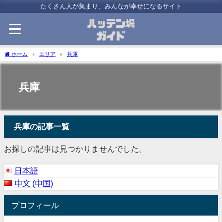
たくさん人が集まり、みんなが幸せになるサイト
ホーム
エリア
兵庫
兵庫
兵庫の記事一覧
お探しの記事は見つかりませんでした。
日本語
中文 (中国)
プロフィール