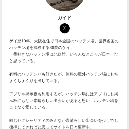
ガイド
ゲイ歴10年。大阪在住で日本全国のハッテン場、世界各国の
ハッテン場を探検する36歳のゲイ。
一番好きなハッテン場は北欧館。いろんなところが日本一だ
と思っている。
有料のハッテンバも好きだが、無料の屋外ハッテン場にもち
ょくちょく顔を出している。
アプリや掲示板も利用するが、ハッテン場にはアプリにも掲
示板にもない素晴らしい出会いがあると思い、ハッテン場を
こよなく愛している。
同じセクシャリティのみんなが素晴らしい出会いを少しでも
後押しできればと思ってサイトを日々更新中。