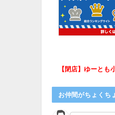
【閉店】ゆーとも
お仲間がちょくち