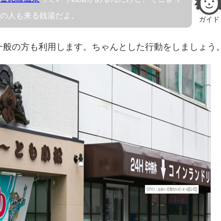
ケの人も来る銭湯だよ。
ガイド
一般の方も利用します。ちゃんとした行動をしましょう