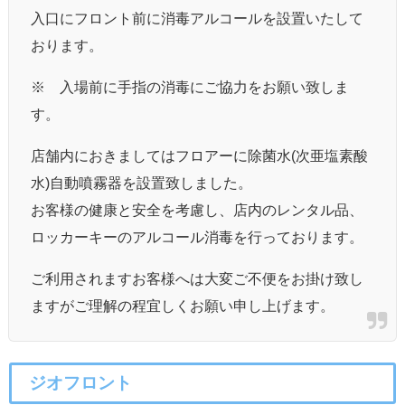
入口にフロント前に消毒アルコールを設置いたして
おります。
※ 入場前に手指の消毒にご協力をお願い致しま
す。
店舗内におきましてはフロアーに除菌水(次亜塩素酸
水)自動噴霧器を設置致しました。
お客様の健康と安全を考慮し、店内のレンタル品、
ロッカーキーのアルコール消毒を行っております。
ご利用されますお客様へは大変ご不便をお掛け致し
ますがご理解の程宜しくお願い申し上げます。
ジオフロント