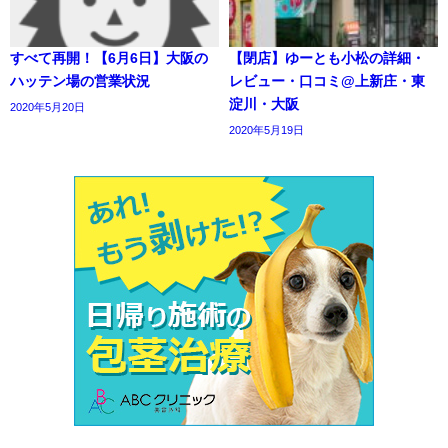
すべて再開！【6月6日】大阪の
【閉店】ゆーとも小松の詳細・
ハッテン場の営業状況
レビュー・口コミ@上新庄・東
淀川・大阪
2020年5月20日
2020年5月19日