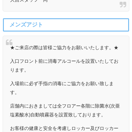
メンズアジト
★ご来店の際は皆様ご協力をお願いいたします。★
入口フロント前に消毒アルコールを設置いたしてお
ります。
入場前に必ず手指の消毒にご協力をお願い致しま
す。
店舗内におきましては全フロアー各階に除菌水(次亜
塩素酸水)自動噴霧器を設置致しております。
お客様の健康と安全を考慮しロッカー及びロッカー