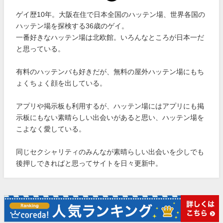
ゲイ歴10年。大阪在住で日本全国のハッテン場、世界各国の
ハッテン場を探検する36歳のゲイ。
一番好きなハッテン場は北欧館。いろんなところが日本一だ
と思っている。
有料のハッテンバも好きだが、無料の屋外ハッテン場にもち
ょくちょく顔を出している。
アプリや掲示板も利用するが、ハッテン場にはアプリにも掲
示板にもない素晴らしい出会いがあると思い、ハッテン場を
こよなく愛している。
同じセクシャリティのみんなが素晴らしい出会いを少しでも
後押しできればと思ってサイトを日々更新中。