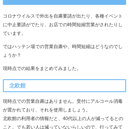
コロナウイルスで外出を自粛要請が出たり、各種イベント
に中止要請がでたり、お店での時間短縮営業がされたりし
ています。
ではハッテン場での営業自粛や、時間短縮はどうなのでし
ょうか？
現時点での結果をまとめてみました。
北欧館
現時点での営業自粛はありません。受付にアルコール消毒
が置かれており、それを使用しましょう。
北欧館の利用者の情報だと、40代以上の人が減ってるとの
こと。でも若い人は減っていないらしいので、行ってみて