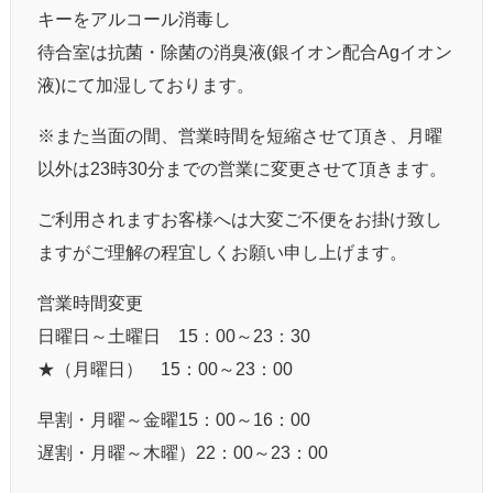
キーをアルコール消毒し
待合室は抗菌・除菌の消臭液(銀イオン配合Agイオン
液)にて加湿しております。
※また当面の間、営業時間を短縮させて頂き、月曜
以外は23時30分までの営業に変更させて頂きます。
ご利用されますお客様へは大変ご不便をお掛け致し
ますがご理解の程宜しくお願い申し上げます。
営業時間変更
日曜日～土曜日 15：00～23：30
★（月曜日） 15：00～23：00
早割・月曜～金曜15：00～16：00
遅割・月曜～木曜）22：00～23：00