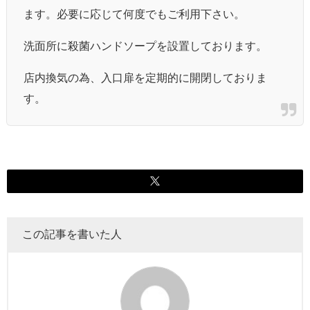
ます。必要に応じて何度でもご利用下さい。
洗面所に殺菌ハンドソープを設置しております。
店内換気の為、入口扉を定期的に開閉しておりま
す。
この記事を書いた人