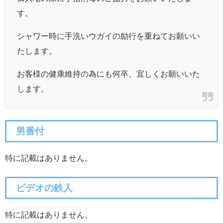
す。
シャワー時に手洗いウガイの励行を重ねてお願いい
たします。
お客様の健康維持の為にも何卒、宜しくお願いいた
します。
男番付
特に記載はありません。
ビデオの鉄人
特に記載はありません。