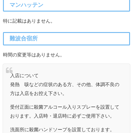
マンハッテン
特に記載はありません。
難波合宿所
時間の変更等はありません。
入店について
発熱 咳などの症状のある方、その他、体調不良の
方は入店をお控え下さい。
受付正面に殺菌アルコール入りスプレーを設置して
おります。入店時・退店時に必ずご使用下さい。
洗面所に殺菌ハンドソープを設置しております。