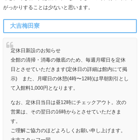
がっかりすることは少ないと思います。
大吉梅田寮
定休日新設のお知らせ
全館の清掃・消毒の徹底のため、毎週月曜日を定休
日とさせていただきます(定休日の詳細は館内にて掲
示) また、月曜日の休憩(4時〜12時)は早朝割引とし
て入館料1,000円となります。
なお、定休日当日は昼12時にチェックアウト。次の
営業は、その翌日の16時からとさせていただきま
す。
ご理解ご協力のほどよろしくお願い申し上げます。
大吉スタッフ一同