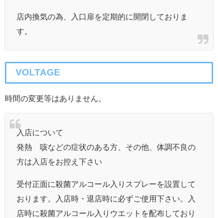
店内換気の為、入口扉を定期的に開閉しておりま
す。
VOLTAGE
時間の変更等はありません。
入店について
発熱 咳などの症状のある方、その他、体調不良の
方は入店をお控え下さい
受付正面に殺菌アルコール入りスプレーを設置して
おります。入店時・退店時に必ずご使用下さい。入
店時に殺菌アルコール入りウエットを配布しており