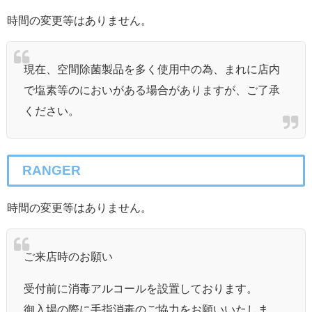
時間の変更等はありません。
現在、空間除菌製品を多く使用中の為、まれに店内
で塩素等のにおいがある場合がありますが、ご了承
ください。
RANGER
時間の変更等はありません。
ご来店時のお願い
受付前に消毒アルコールを設置しております。
御入場の際に手指消毒のご協力をお願いいたしま