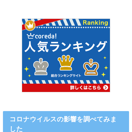
コロナウイルスの影響を調べてみま
した