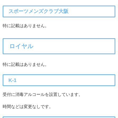
スポーツメンズクラブ大阪
特に記載はありません。
ロイヤル
特に記載はありません。
K-1
受付に消毒アルコールを設置しています。
時間などは変更なしです。