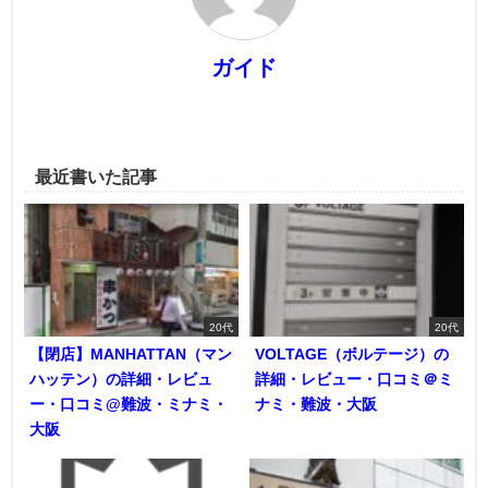
ガイド
最近書いた記事
20代
20代
【閉店】MANHATTAN（マン
VOLTAGE（ボルテージ）の
ハッテン）の詳細・レビュ
詳細・レビュー・口コミ＠ミ
ー・口コミ@難波・ミナミ・
ナミ・難波・大阪
大阪