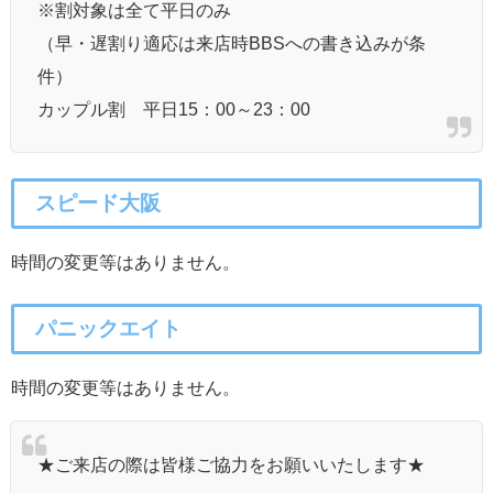
※割対象は全て平日のみ
（早・遅割り適応は来店時BBSへの書き込みが条
件）
カップル割 平日15：00～23：00
スピード大阪
時間の変更等はありません。
パニックエイト
時間の変更等はありません。
★ご来店の際は皆様ご協力をお願いいたします★