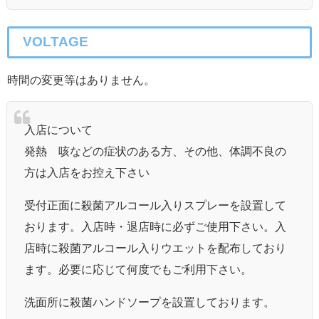
VOLTAGE
時間の変更等はありません。
入店について
発熱 咳などの症状のある方、その他、体調不良の
方は入店をお控え下さい
受付正面に殺菌アルコール入りスプレーを設置して
おります。入店時・退店時に必ずご使用下さい。入
店時に殺菌アルコール入りウエットを配布しており
ます。必要に応じて何度でもご利用下さい。
洗面所に殺菌ハンドソープを設置しております。