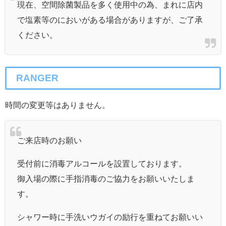
現在、空間除菌製品を多く使用中の為、まれに店内
で塩素等のにおいがある場合がありますが、ご了承
ください。
RANGER
時間の変更等はありません。
ご来店時のお願い
受付前に消毒アルコールを設置しております。
御入場の際に手指消毒のご協力をお願いいたしま
す。
シャワー時に手洗いウガイの励行を重ねてお願いい