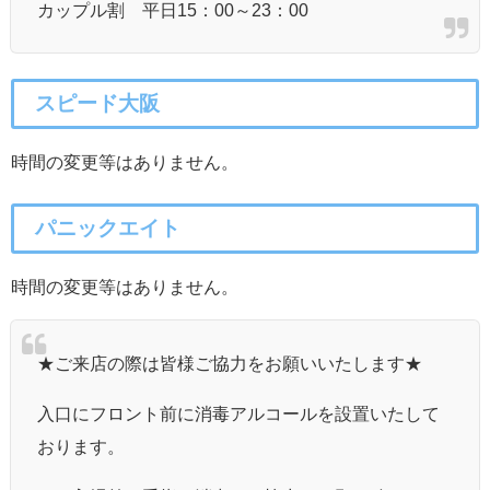
カップル割 平日15：00～23：00
スピード大阪
時間の変更等はありません。
パニックエイト
時間の変更等はありません。
★ご来店の際は皆様ご協力をお願いいたします★
入口にフロント前に消毒アルコールを設置いたして
おります。