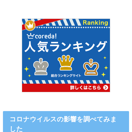
コロナウイルスの影響を調べてみま
した