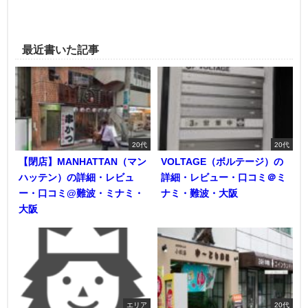
最近書いた記事
20代
20代
【閉店】MANHATTAN（マン
VOLTAGE（ボルテージ）の
ハッテン）の詳細・レビュ
詳細・レビュー・口コミ＠ミ
ー・口コミ@難波・ミナミ・
ナミ・難波・大阪
大阪
エリア
20代