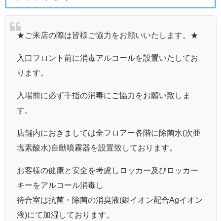
★ご来店の際は皆様ご協力をお願いいたします。★
入口フロント前に消毒アルコールを設置いたしてお
ります。
入場前に必ず手指の消毒にご協力をお願い致しま
す。
店舗内におきましては全フロアー各階に除菌水(次亜
塩素酸水)自動噴霧器を設置致しております。
お客様の健康と安全を考慮しロッカー及びロッカー
キーをアルコール消毒し
待合室は抗菌・除菌の消臭液(銀イオン配合Agイオン
液)にて加湿しております。