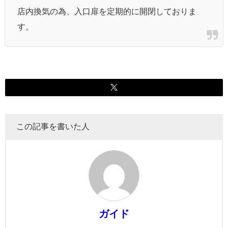
店内換気の為、入口扉を定期的に開閉しておりま
す。
この記事を書いた人
ガイド