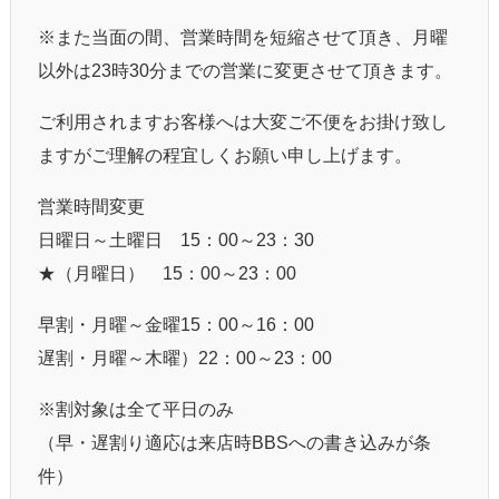
※また当面の間、営業時間を短縮させて頂き、月曜
以外は23時30分までの営業に変更させて頂きます。
ご利用されますお客様へは大変ご不便をお掛け致し
ますがご理解の程宜しくお願い申し上げます。
営業時間変更
日曜日～土曜日 15：00～23：30
★（月曜日） 15：00～23：00
早割・月曜～金曜15：00～16：00
遅割・月曜～木曜）22：00～23：00
※割対象は全て平日のみ
（早・遅割り適応は来店時BBSへの書き込みが条
件）