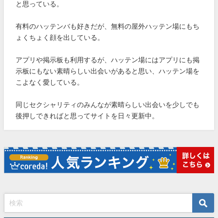
と思っている。
有料のハッテンバも好きだが、無料の屋外ハッテン場にもち
ょくちょく顔を出している。
アプリや掲示板も利用するが、ハッテン場にはアプリにも掲
示板にもない素晴らしい出会いがあると思い、ハッテン場を
こよなく愛している。
同じセクシャリティのみんなが素晴らしい出会いを少しでも
後押しできればと思ってサイトを日々更新中。