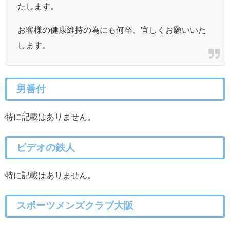
たします。
お客様の健康維持の為にも何卒、宜しくお願いいた
します。
男番付
特に記載はありません。
ビデオの鉄人
特に記載はありません。
スポーツメンズクラブ大阪