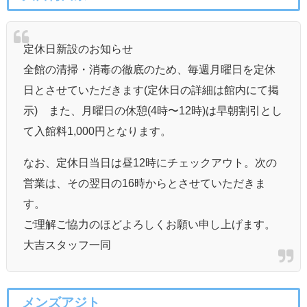
定休日新設のお知らせ
全館の清掃・消毒の徹底のため、毎週月曜日を定休
日とさせていただきます(定休日の詳細は館内にて掲
示) また、月曜日の休憩(4時〜12時)は早朝割引とし
て入館料1,000円となります。
なお、定休日当日は昼12時にチェックアウト。次の
営業は、その翌日の16時からとさせていただきま
す。
ご理解ご協力のほどよろしくお願い申し上げます。
大吉スタッフ一同
メンズアジト