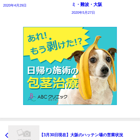
ミ・難波・大阪
2020年4月29日
2020年5月27日
【3月30日現在】大阪のハッテン場の営業状況