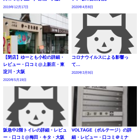
2019年12月17日
2020年4月8日
【閉店】ゆーとも小松の詳細・
コロナウイルスによる影響っ
レビュー・口コミ@上新庄・東
て…
淀川・大阪
2020年3月9日
2020年5月19日
阪急中2階トイレの詳細・レビュ
VOLTAGE（ボルテージ）の詳
ー・口コミ@梅田・キタ・大阪
細・レビュー・口コミ＠ミナ