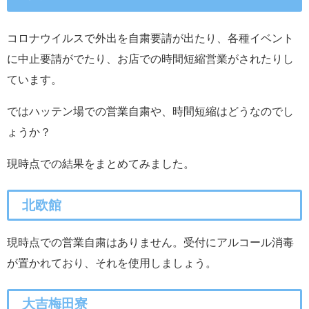
コロナウイルスで外出を自粛要請が出たり、各種イベント
に中止要請がでたり、お店での時間短縮営業がされたりし
ています。
ではハッテン場での営業自粛や、時間短縮はどうなのでし
ょうか？
現時点での結果をまとめてみました。
北欧館
現時点での営業自粛はありません。受付にアルコール消毒
が置かれており、それを使用しましょう。
大吉梅田寮