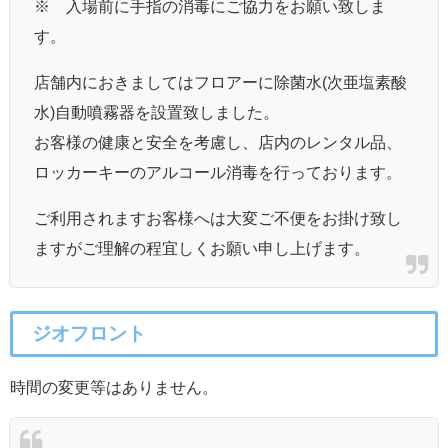
※ 入場前に手指の消毒にご協力をお願い致しま
す。
店舗内におきましてはフロアーに除菌水(次亜塩素酸
水)自動噴霧器を設置致しました。
お客様の健康と安全を考慮し、店内のレンタル品、
ロッカーキーのアルコール消毒を行っております。
ご利用されますお客様へは大変ご不便をお掛け致し
ますがご理解の程宜しくお願い申し上げます。
ジオフロント
時間の変更等はありません。