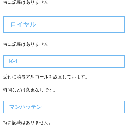
特に記載はありません。
ロイヤル
特に記載はありません。
K-1
受付に消毒アルコールを設置しています。
時間などは変更なしです。
マンハッテン
特に記載はありません。