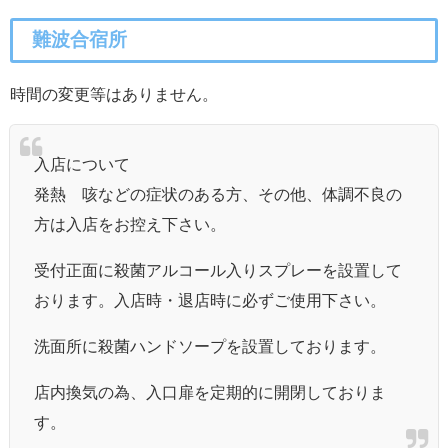
難波合宿所
時間の変更等はありません。
入店について
発熱 咳などの症状のある方、その他、体調不良の
方は入店をお控え下さい。
受付正面に殺菌アルコール入りスプレーを設置して
おります。入店時・退店時に必ずご使用下さい。
洗面所に殺菌ハンドソープを設置しております。
店内換気の為、入口扉を定期的に開閉しておりま
す。