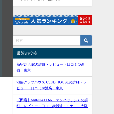
最近の投稿
新宿24会館の詳細・レビュー・口コミ＠新
宿・東京
池袋クラブハウス CLUB HOUSEの詳細・レ
ビュー・口コミ＠池袋・東京
【閉店】MANHATTAN（マンハッテン）の詳
細・レビュー・口コミ@難波・ミナミ・大阪