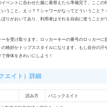
のイベントに合わせた服に着替えたら準備完了。ここの
ということ。えっ？？シャワーがなってどういうこと？
しぼりがおいてあり、利用者はそれを自由に使うことが
キーを受け取ります。ロッカーキーの番号のロッカーに
トの格好かトップススタイルになります。もし自分の汗
りで身体をきれいにしよう！
ックエイト）詳細
読み方
パニックエイト