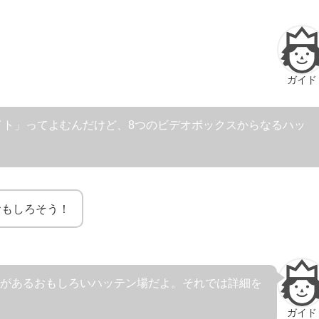
ガイド
エイト」ってよむんだけど、8つのビデオボックスからなるハッ
おもしろそう！
徴があるおもしろいハッテン場だよ。それでは詳細を
ガイド