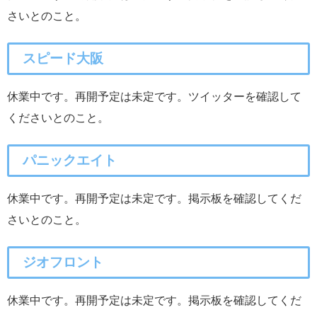
さいとのこと。
スピード大阪
休業中です。再開予定は未定です。ツイッターを確認して
くださいとのこと。
パニックエイト
休業中です。再開予定は未定です。掲示板を確認してくだ
さいとのこと。
ジオフロント
休業中です。再開予定は未定です。掲示板を確認してくだ