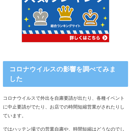
コロナウイルスの影響を調べてみま
した
コロナウイルスで外出を自粛要請が出たり、各種イベント
に中止要請がでたり、お店での時間短縮営業がされたりし
ています。
ではハッテン場での営業自粛や、時間短縮はどうなのでし