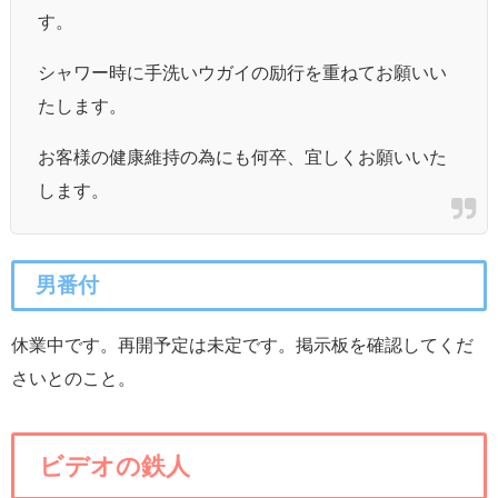
す。
シャワー時に手洗いウガイの励行を重ねてお願いい
たします。
お客様の健康維持の為にも何卒、宜しくお願いいた
します。
男番付
休業中です。再開予定は未定です。掲示板を確認してくだ
さいとのこと。
ビデオの鉄人