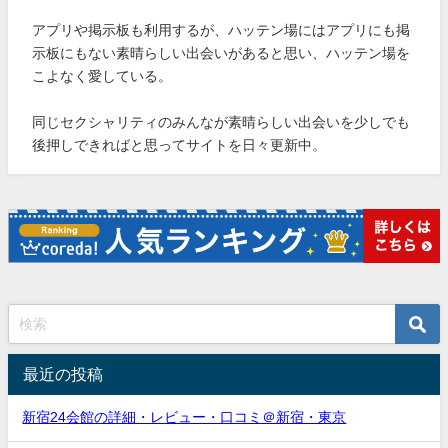
アプリや掲示板も利用するが、ハッテン場にはアプリにも掲
示板にもない素晴らしい出会いがあると思い、ハッテン場を
こよなく愛している。
同じセクシャリティのみんなが素晴らしい出会いを少しでも
後押しできればと思ってサイトを日々更新中。
最近の投稿
新宿24会館の詳細・レビュー・口コミ＠新宿・東京