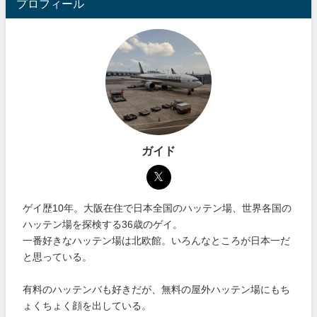
プロフィール
ガイド
ゲイ歴10年。大阪在住で日本全国のハッテン場、世界各国の
ハッテン場を探検する36歳のゲイ。
一番好きなハッテン場は北欧館。いろんなところが日本一だ
と思っている。
有料のハッテンバも好きだが、無料の屋外ハッテン場にもち
ょくちょく顔を出している。