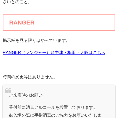
さいとのこと。
RANGER
掲示板を見る限りはやっています。
RANGER（レンジャー）＠中津・梅田・大阪はこちら
時間の変更等はありません。
ご来店時のお願い
受付前に消毒アルコールを設置しております。
御入場の際に手指消毒のご協力をお願いいたしま