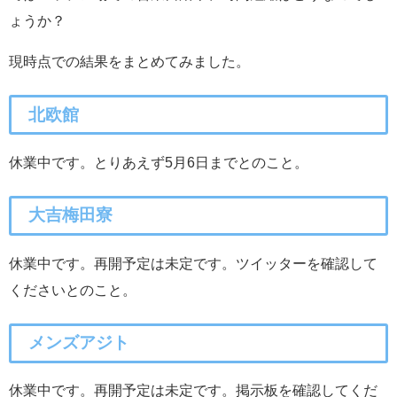
ょうか？
現時点での結果をまとめてみました。
北欧館
休業中です。とりあえず5月6日までとのこと。
大吉梅田寮
休業中です。再開予定は未定です。ツイッターを確認して
くださいとのこと。
メンズアジト
休業中です。再開予定は未定です。掲示板を確認してくだ