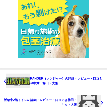
RANGER（レンジャー）の詳細・レビュー・口コミ
＠中津・梅田・大阪
阪急中2階トイレの詳細・レビュー・口コミ@梅田・
キタ・大阪