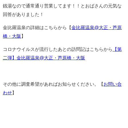
銭湯なので通常通り営業してます！！とおばさんの元気な
回答がありました！
金比羅温泉の詳細はこちらから【
金比羅温泉@大正・芦原
橋・大阪
】
コロナウイルスが流行したあとの訪問記はこちらから
【第
二弾】金比羅温泉@大正・芦原橋・大阪
その他に調査希望があればお知らせください。【
お問い合
わせ
】