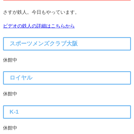
さすが鉄人。今日もやっています。
ビデオの鉄人の詳細はこちらから
スポーツメンズクラブ大阪
休館中
ロイヤル
休館中
K-1
休館中