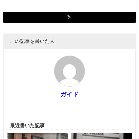
この記事を書いた人
ガイド
最近書いた記事